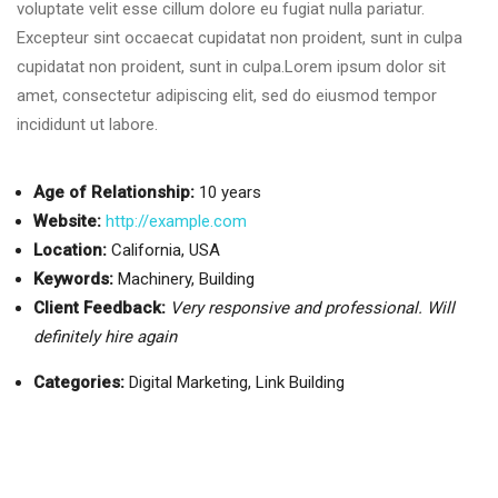
voluptate velit esse cillum dolore eu fugiat nulla pariatur.
Excepteur sint occaecat cupidatat non proident, sunt in culpa
cupidatat non proident, sunt in culpa.Lorem ipsum dolor sit
amet, consectetur adipiscing elit, sed do eiusmod tempor
incididunt ut labore.
Age of Relationship:
10 years
Website:
http://example.com
Location:
California, USA
Keywords:
Machinery, Building
Client Feedback:
Very responsive and professional. Will
definitely hire again
Categories:
Digital Marketing, Link Building