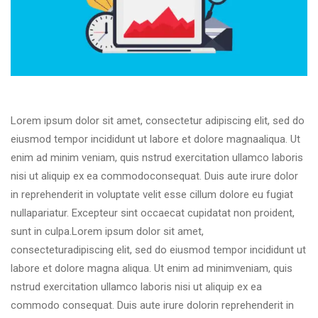
Lorem ipsum dolor sit amet, consectetur adipiscing elit, sed do
eiusmod tempor incididunt ut labore et dolore magnaaliqua. Ut
enim ad minim veniam, quis nstrud exercitation ullamco laboris
nisi ut aliquip ex ea commodoconsequat. Duis aute irure dolor
in reprehenderit in voluptate velit esse cillum dolore eu fugiat
nullapariatur. Excepteur sint occaecat cupidatat non proident,
sunt in culpa.Lorem ipsum dolor sit amet,
consecteturadipiscing elit, sed do eiusmod tempor incididunt ut
labore et dolore magna aliqua. Ut enim ad minimveniam, quis
nstrud exercitation ullamco laboris nisi ut aliquip ex ea
commodo consequat. Duis aute irure dolorin reprehenderit in