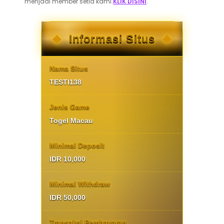
menjadi member setia kami.
KLIK DISINI
.
Informasi Situs
Nama Situs
TESTI138
Jenis Game
Togel Macau
Minimal Deposit
IDR 10,000
Minimal Withdraw
IDR 50,000
Transaksi Pembayaran