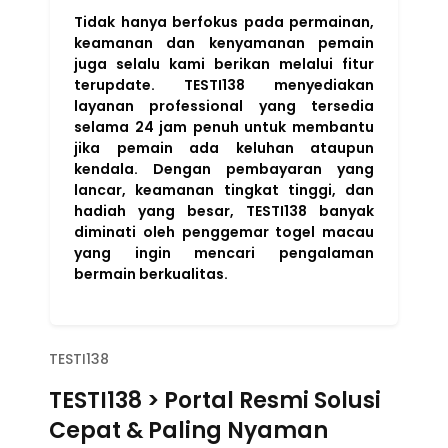
Tidak hanya berfokus pada permainan,
keamanan dan kenyamanan pemain
juga selalu kami berikan melalui fitur
terupdate. TESTI138 menyediakan
layanan professional yang tersedia
selama 24 jam penuh untuk membantu
jika pemain ada keluhan ataupun
kendala. Dengan pembayaran yang
lancar, keamanan tingkat tinggi, dan
hadiah yang besar, TESTI138 banyak
diminati oleh penggemar togel macau
yang ingin mencari pengalaman
bermain berkualitas.
TESTI138
TESTI138 > Portal Resmi Solusi
Cepat & Paling Nyaman