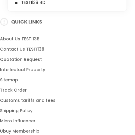
TESTI138 4D
TESTI138 RESMI
QUICK LINKS
About Us TESTI138
Contact Us TESTI138
Quotation Request
Intellectual Property
Sitemap
Track Order
Customs tariffs and fees
Shipping Policy
Micro Influencer
Ubuy Membership