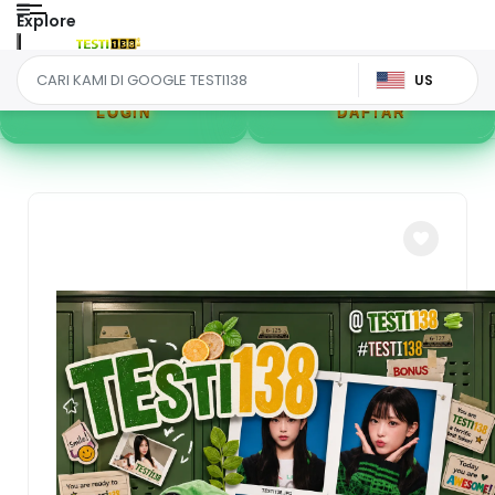
Explore
US
LOGIN
DAFTAR