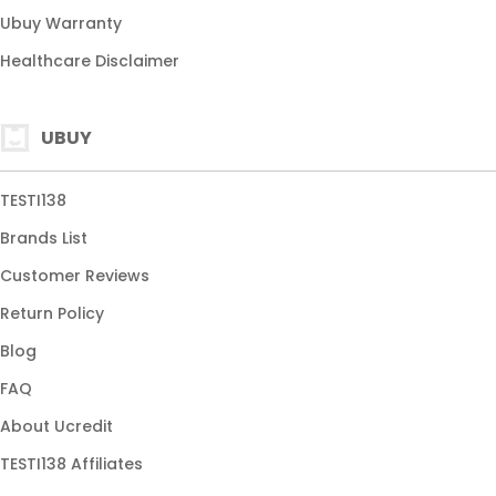
Ubuy Warranty
Healthcare Disclaimer
UBUY
TESTI138
Brands List
Customer Reviews
Return Policy
Blog
FAQ
About Ucredit
TESTI138 Affiliates